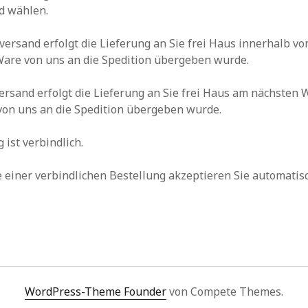
d wählen.
ersand erfolgt die Lieferung an Sie frei Haus innerhalb v
Ware von uns an die Spedition übergeben wurde.
rsand erfolgt die Lieferung an Sie frei Haus am nächsten 
von uns an die Spedition übergeben wurde.
 ist verbindlich.
 einer verbindlichen Bestellung akzeptieren Sie automatis
WordPress-Theme Founder
von Compete Themes.