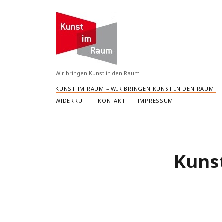
Kunst
im
Raum
Wir bringen Kunst in den Raum
KUNST IM RAUM – WIR BRINGEN KUNST IN DEN RAUM.
WIDERRUF
KONTAKT
IMPRESSUM
Kuns