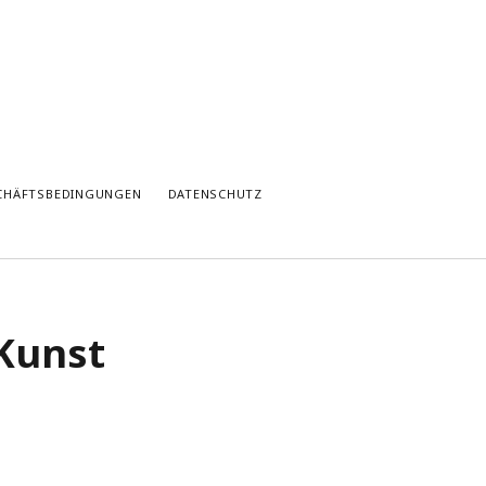
SCHÄFTSBEDINGUNGEN
DATENSCHUTZ
Kunst